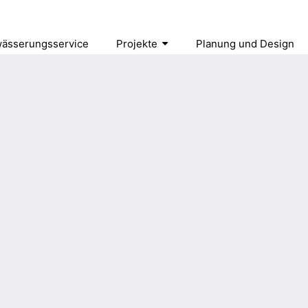
ässerungsservice
Projekte
Planung und Design