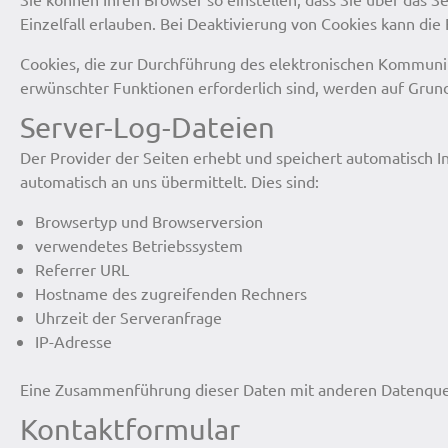
Einzelfall erlauben. Bei Deaktivierung von Cookies kann die 
Cookies, die zur Durchführung des elektronischen Kommunik
erwünschter Funktionen erforderlich sind, werden auf Grundl
Server-Log-Dateien
Der Provider der Seiten erhebt und speichert automatisch I
automatisch an uns übermittelt. Dies sind:
Browsertyp und Browserversion
verwendetes Betriebssystem
Referrer URL
Hostname des zugreifenden Rechners
Uhrzeit der Serveranfrage
IP-Adresse
Eine Zusammenführung dieser Daten mit anderen Datenquellen
Kontaktformular