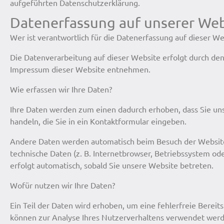
aufgeführten Datenschutzerklärung.
Datenerfassung auf unserer Web
Wer ist verantwortlich für die Datenerfassung auf dieser We
Die Datenverarbeitung auf dieser Website erfolgt durch d
Impressum dieser Website entnehmen.
Wie erfassen wir Ihre Daten?
Ihre Daten werden zum einen dadurch erhoben, dass Sie uns 
handeln, die Sie in ein Kontaktformular eingeben.
Andere Daten werden automatisch beim Besuch der Website 
technische Daten (z. B. Internetbrowser, Betriebssystem ode
erfolgt automatisch, sobald Sie unsere Website betreten.
Wofür nutzen wir Ihre Daten?
Ein Teil der Daten wird erhoben, um eine fehlerfreie Berei
können zur Analyse Ihres Nutzerverhaltens verwendet wer