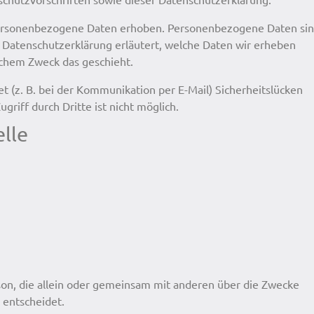
ersonenbezogene Daten erhoben. Personenbezogene Daten sin
e Datenschutzerklärung erläutert, welche Daten wir erheben
elchem Zweck das geschieht.
t (z. B. bei der Kommunikation per E-Mail) Sicherheitslücken
riff durch Dritte ist nicht möglich.
lle
erson, die allein oder gemeinsam mit anderen über die Zwecke
 entscheidet.