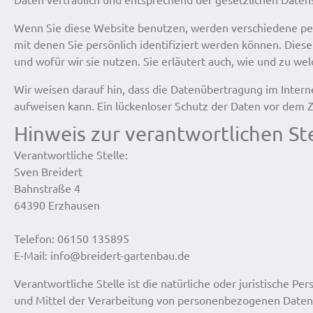
Wenn Sie diese Website benutzen, werden verschiedene p
mit denen Sie persönlich identifiziert werden können. Dies
und wofür wir sie nutzen. Sie erläutert auch, wie und zu w
Wir weisen darauf hin, dass die Datenübertragung im Interne
aufweisen kann. Ein lückenloser Schutz der Daten vor dem Zug
Hinweis zur verantwortlichen Ste
Verantwortliche Stelle:
Sven Breidert
Bahnstraße 4
64390 Erzhausen
Telefon: 06150 135895
E-Mail: info@breidert-gartenbau.de
Verantwortliche Stelle ist die natürliche oder juristische P
und Mittel der Verarbeitung von personenbezogenen Daten