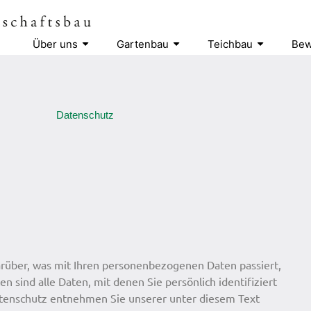
Über uns
Gartenbau
Teichbau
Bew
Datenschutz
rüber, was mit Ihren personenbezogenen Daten passiert,
sind alle Daten, mit denen Sie persönlich identifiziert
tenschutz entnehmen Sie unserer unter diesem Text