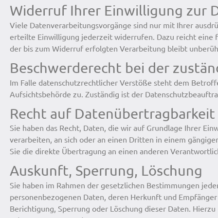
Widerruf Ihrer Einwilligung zur
Viele Datenverarbeitungsvorgänge sind nur mit Ihrer ausdrüc
erteilte Einwilligung jederzeit widerrufen. Dazu reicht eine
der bis zum Widerruf erfolgten Verarbeitung bleibt unberüh
Beschwerderecht bei der zustän
Im Falle datenschutzrechtlicher Verstöße steht dem Betrof
Aufsichtsbehörde zu. Zuständig ist der Datenschutzbeauftr
Recht auf Datenübertragbarkeit
Sie haben das Recht, Daten, die wir auf Grundlage Ihrer Einw
verarbeiten, an sich oder an einen Dritten in einem gängig
Sie die direkte Übertragung an einen anderen Verantwortlich
Auskunft, Sperrung, Löschung
Sie haben im Rahmen der gesetzlichen Bestimmungen jederz
personenbezogenen Daten, deren Herkunft und Empfänger u
Berichtigung, Sperrung oder Löschung dieser Daten. Hierzu