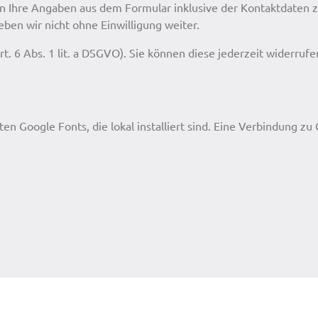
 Ihre Angaben aus dem Formular inklusive der Kontaktdaten z
ben wir nicht ohne Einwilligung weiter.
rt. 6 Abs. 1 lit. a DSGVO). Sie können diese jederzeit widerrufe
ten Google Fonts, die lokal installiert sind. Eine Verbindung zu