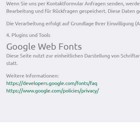
Wenn Sie uns per Kontaktformular Anfragen senden, werden
Bearbeitung und für Rückfragen gespeichert. Diese Daten ge
Die Verarbeitung erfolgt auf Grundlage Ihrer Einwilligung (A
4. Plugins und Tools
Google Web Fonts
Diese Seite nutzt zur einheitlichen Darstellung von Schriftar
statt.
Weitere Informationen:
https://developers.google.com/fonts/faq
https://www.google.com/policies/privacy/