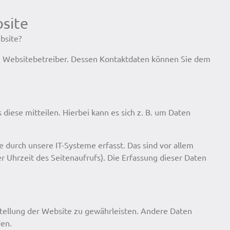
site
bsite?
en Websitebetreiber. Dessen Kontaktdaten können Sie dem
diese mitteilen. Hierbei kann es sich z. B. um Daten
durch unsere IT-Systeme erfasst. Das sind vor allem
r Uhrzeit des Seitenaufrufs). Die Erfassung dieser Daten
tstellung der Website zu gewährleisten. Andere Daten
den.