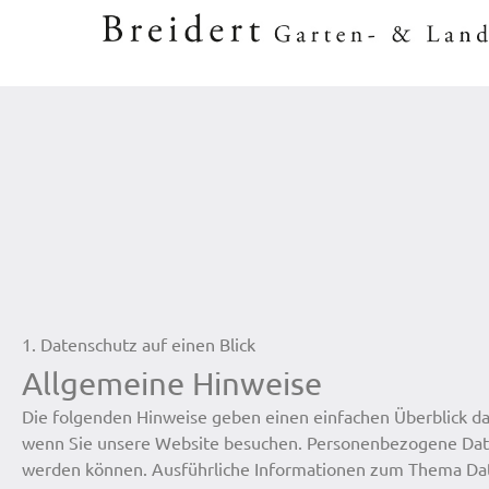
Zum
Inhalt
springen
1. Datenschutz auf einen Blick
Allgemeine Hinweise
Die folgenden Hinweise geben einen einfachen Überblick da
wenn Sie unsere Website besuchen. Personenbezogene Daten 
werden können. Ausführliche Informationen zum Thema Da