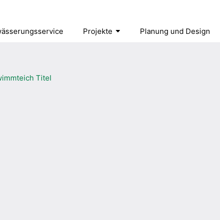
ässerungsservice
Projekte
Planung und Design