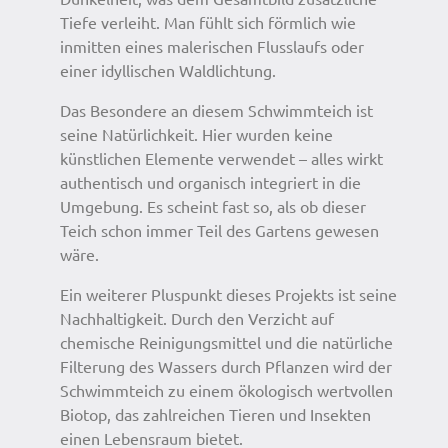
Tiefe verleiht. Man fühlt sich förmlich wie
inmitten eines malerischen Flusslaufs oder
einer idyllischen Waldlichtung.
Das Besondere an diesem Schwimmteich ist
seine Natürlichkeit. Hier wurden keine
künstlichen Elemente verwendet – alles wirkt
authentisch und organisch integriert in die
Umgebung. Es scheint fast so, als ob dieser
Teich schon immer Teil des Gartens gewesen
wäre.
Ein weiterer Pluspunkt dieses Projekts ist seine
Nachhaltigkeit. Durch den Verzicht auf
chemische Reinigungsmittel und die natürliche
Filterung des Wassers durch Pflanzen wird der
Schwimmteich zu einem ökologisch wertvollen
Biotop, das zahlreichen Tieren und Insekten
einen Lebensraum bietet.