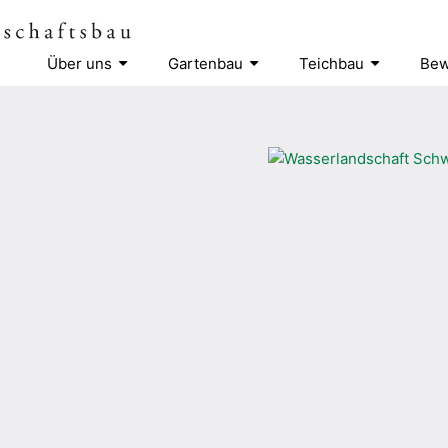
Über uns
Gartenbau
Teichbau
Bew