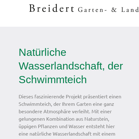
Zum
Inhalt
springen
Natürliche
Wasserlandschaft, der
Schwimmteich
Dieses faszinierende Projekt präsentiert einen
Schwimmteich, der Ihrem Garten eine ganz
besondere Atmosphäre verleiht. Mit einer
gelungenen Kombination aus Naturstein,
üppigen Pflanzen und Wasser entsteht hier
eine natürliche Wasserlandschaft mit einem