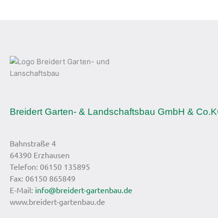
Breidert Garten- & Landschaftsbau GmbH & Co.
Bahnstraße 4
64390 Erzhausen
Telefon: 06150 135895
Fax: 06150 865849
E-Mail:
info@breidert-gartenbau.de
www.breidert-gartenbau.de