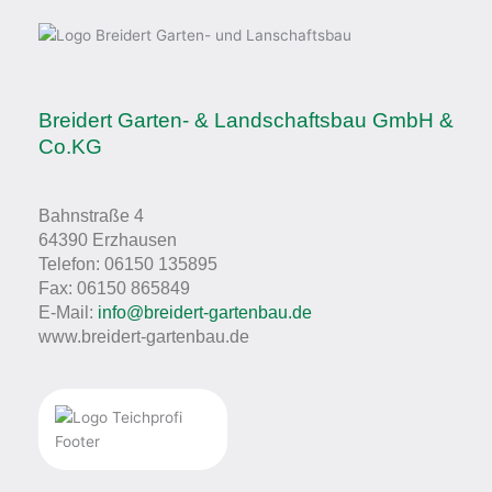
Breidert Garten- & Landschaftsbau GmbH &
Co.KG
Bahnstraße 4
64390 Erzhausen
Telefon: 06150 135895
Fax: 06150 865849
E-Mail:
info@breidert-gartenbau.de
www.breidert-gartenbau.de