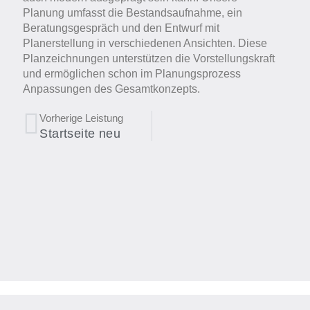
Planung umfasst die Bestandsaufnahme, ein
Beratungsgespräch und den Entwurf mit
Planerstellung in verschiedenen Ansichten. Diese
Planzeichnungen unterstützen die Vorstellungskraft
und ermöglichen schon im Planungsprozess
Anpassungen des Gesamtkonzepts.
Zurück
Vorherige Leistung
Startseite neu