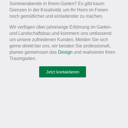
Sommerabende in Ihrem Garten? Es gibt kaum
Grenzen in der Kreativität, um Ihr Heim im Freien
noch gemütlicher und einladender zu machen.
Wir verfügen über jahrelange Erfahrung im Garten-
und Landschaftsbau und kümmern uns umfassend
um unsere zufriedenen Kunden. Melden Sie sich
gerne direkt bei uns, wir beraten Sie professionell,
planen gemeinsam das
Design
und realisieren Ihren
Traumgarten.
Jetzt kontaktieren