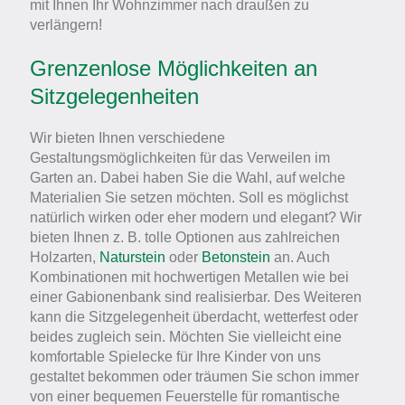
mit Ihnen Ihr Wohnzimmer nach draußen zu
verlängern!
Grenzenlose Möglichkeiten an
Sitzgelegenheiten
Wir bieten Ihnen verschiedene
Gestaltungsmöglichkeiten für das Verweilen im
Garten an. Dabei haben Sie die Wahl, auf welche
Materialien Sie setzen möchten. Soll es möglichst
natürlich wirken oder eher modern und elegant? Wir
bieten Ihnen z. B. tolle Optionen aus zahlreichen
Holzarten,
Naturstein
oder
Betonstein
an. Auch
Kombinationen mit hochwertigen Metallen wie bei
einer Gabionenbank sind realisierbar. Des Weiteren
kann die Sitzgelegenheit überdacht, wetterfest oder
beides zugleich sein. Möchten Sie vielleicht eine
komfortable Spielecke für Ihre Kinder von uns
gestaltet bekommen oder träumen Sie schon immer
von einer bequemen Feuerstelle für romantische