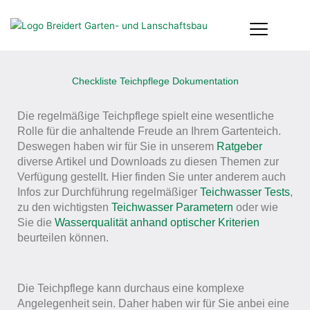
Zum
Inhalt
springen
Checkliste Teichpflege Dokumentation
Die regelmäßige Teichpflege spielt eine wesentliche
Rolle für die anhaltende Freude an Ihrem Gartenteich.
Deswegen haben wir für Sie in unserem
Ratgeber
diverse Artikel und Downloads zu diesen Themen zur
Verfügung gestellt. Hier finden Sie unter anderem auch
Infos zur Durchführung regelmäßiger
Teichwasser Tests
,
zu den wichtigsten
Teichwasser Parametern
oder wie
Sie die
Wasserqualität anhand optischer Kriterien
beurteilen können.
Die Teichpflege kann durchaus eine komplexe
Angelegenheit sein. Daher haben wir für Sie anbei eine