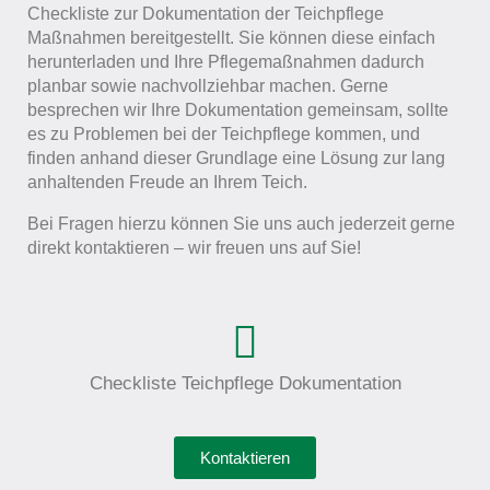
Checkliste zur Dokumentation der Teichpflege
Maßnahmen bereitgestellt. Sie können diese einfach
herunterladen und Ihre Pflegemaßnahmen dadurch
planbar sowie nachvollziehbar machen. Gerne
besprechen wir Ihre Dokumentation gemeinsam, sollte
es zu Problemen bei der Teichpflege kommen, und
finden anhand dieser Grundlage eine Lösung zur lang
anhaltenden Freude an Ihrem Teich.
Bei Fragen hierzu können Sie uns auch jederzeit gerne
direkt kontaktieren – wir freuen uns auf Sie!
Checkliste Teichpflege Dokumentation
Kontaktieren